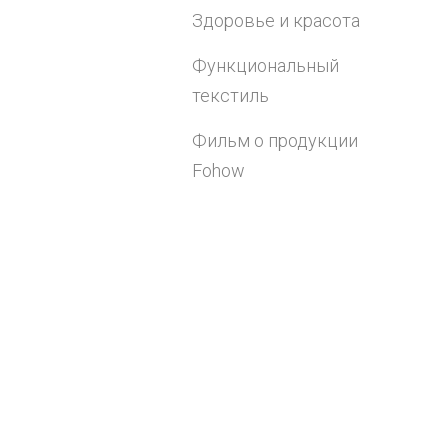
Здоровье и красота
Функциональный
текстиль
Фильм о продукции
Fohow