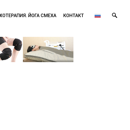
ХОТЕРАПИЯ. ЙОГА СМЕХА
КОНТАКТ