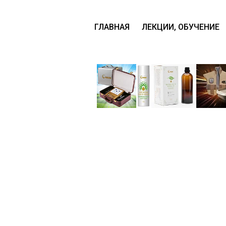
ГЛАВНАЯ
ЛЕКЦИИ, ОБУЧЕНИЕ