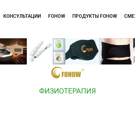
КОНСУЛЬТАЦИИ
FOHOW
ПРОДУКТЫ FOHOW
СМЕ
ФИЗИОТЕРАПИЯ