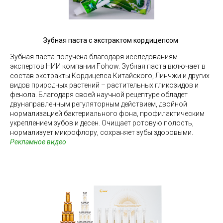
Зубная паста с экстрактом кордицепсом
Зубная паста получена благодаря исследованиям
экспертов НИИ компании Fohow. Зубная паста включает в
состав экстракты Кордицепса Китайского, Линчжи и других
видов природных растений – растительных гликозидов и
фенола. Благодаря своей научной рецептуре обладет
двунаправленным регуляторным действием, двойной
нормализацией бактериального фона, профилактическим
укреплением зубов и десен. Очищает ротовую полость,
нормализует микрофлору, сохраняет зубы здоровыми.
Рекламное видео