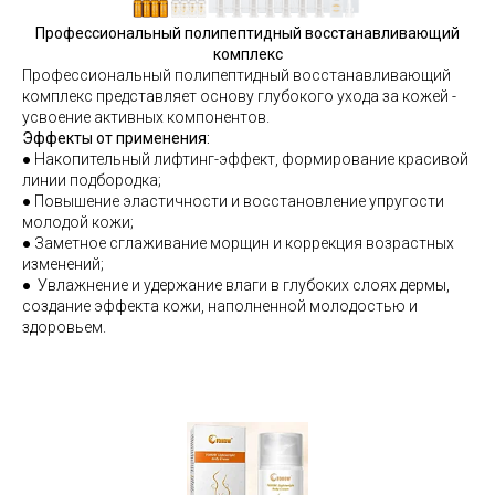
Профессиональный полипептидный восстанавливающий
комплекс
Профессиональный полипептидный восстанавливающий
комплекс представляет основу глубокого ухода за кожей -
усвоение активных компонентов.
Эффекты от применения:
●
Накопительный лифтинг-эффект, формирование красивой
линии подбородка;
●
Повышение эластичности и восстановление упругости
молодой кожи;
●
Заметное сглаживание морщин и коррекция возрастных
изменений;
●
Увлажнение и удержание влаги в глубоких слоях дермы,
создание эффекта кожи, наполненной молодостью и
здоровьем.