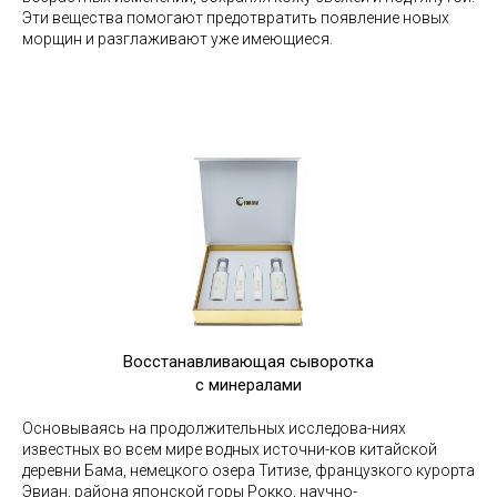
Эти вещества помогают предотвратить появление новых
морщин и разглаживают уже имеющиеся.
Восстанавливающая сыворотка
с минералами
Основываясь на продолжительных исследова-ниях
известных во всем мире водных источни-ков китайской
деревни Бама, немецкого озера Титизе, французкого курорта
Эвиан, района японской горы Рокко, научно-