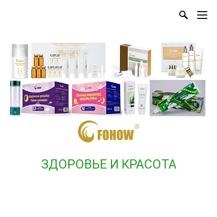
ЗДОРОВЬЕ И КРАСОТА