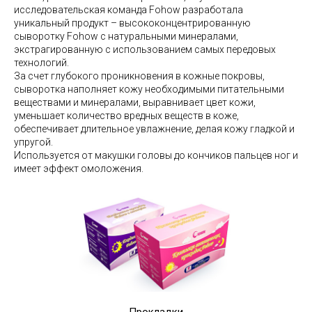
исследовательская команда Fohow разработала
уникальный продукт – высококонцентрированную
сыворотку Fohow с натуральными минералами,
экстрагированную с использованием самых передовых
технологий.
За счет глубокого проникновения в кожные покровы,
сыворотка наполняет кожу необходимыми питательными
веществами и минералами, выравнивает цвет кожи,
уменьшает количество вредных веществ в коже,
обеспечивает длительное увлажнение, делая кожу гладкой и
упругой.
Используется от макушки головы до кончиков пальцев ног и
имеет эффект омоложения.
Прокладки