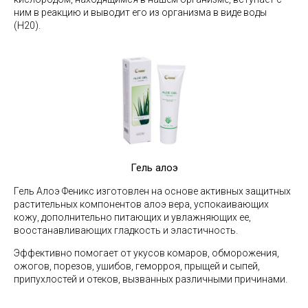
ним в реакцию и выводит его из организма в виде воды
(H20).
Гель алоэ
Гель Алоэ Феникс изготовлен на основе активных защитных
растительных компонентов алоэ вера, успокаивающих
кожу, дополнительно питающих и увлажняющих ее,
воостанавливающих гладкость и эластичность.
Эффективно помогает от укусов комаров, обморожения,
ожогов, порезов, ушибов, геморроя, прыщей и сыпей,
припухлостей и отеков, вызванных различными причинами.