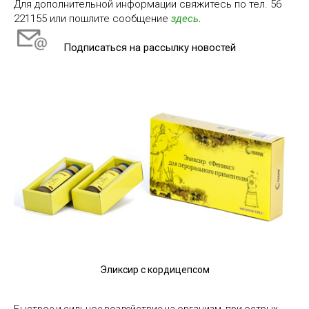
Для дополнительной информации свяжитесь по тел. 56
221155 или пошлите сообщение
здесь
.
Подписаться на рассылку новостей
Эликсир c кордицепсом