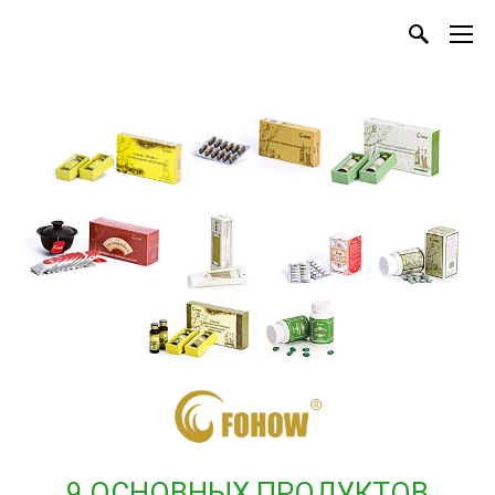
9 ОСНОВНЫХ ПРОДУКТОВ