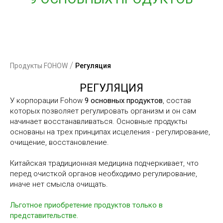
/
Продукты FOHOW
Регуляция
РЕГУЛЯЦИЯ
У корпорации Fohow
9 основных продуктов
, состав
которых позволяет регулировать организм и он сам
начинает восстанавливаться. Основные продукты
основаны на трех принципах исцеления - регулирование,
очищение, восстановление.
Китайская традиционная медицина подчеркивает, что
перед очисткой органов необходимо регулирование,
иначе нет смысла очищать.
Льготное приобретение продуктов только в
представительстве
.