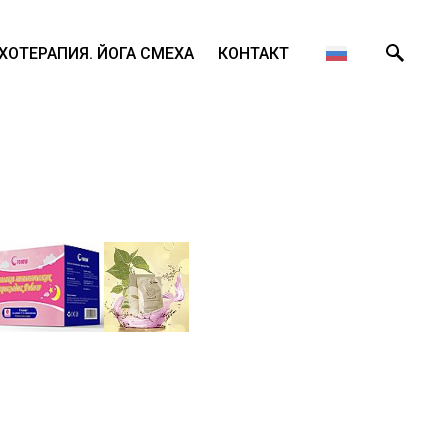
ХОТЕРАПИЯ. ЙОГА СМЕХА
КОНТАКТ