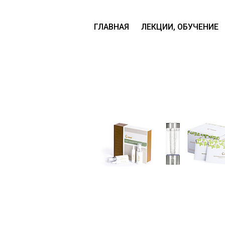
ГЛАВНАЯ
ЛЕКЦИИ, ОБУЧЕНИЕ