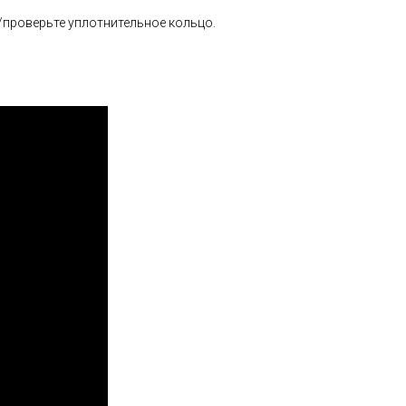
/проверьте уплотнительное кольцо.