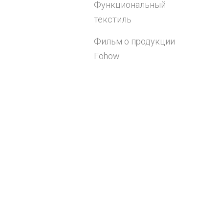
Функциональный
текстиль
Фильм о продукции
Fohow