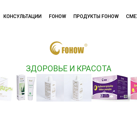
КОНСУЛЬТАЦИИ
FOHOW
ПРОДУКТЫ FOHOW
СМЕ
ЗДОРОВЬЕ И КРАСОТА