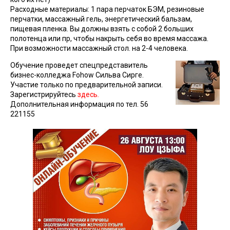
Расходные материалы: 1 пара перчаток БЭМ, резиновые
перчатки, массажный гель, энергетический бальзам,
пищевая пленка. Вы должны взять с собой 2 больших
полотенца или пр, чтобы накрыть себя во время массажа.
При возможности массажный стол. на 2-4 человека.
Обучение проведет
спецпредставитель
бизнес-колледжа Fohow
Сильва Сирге.
Участие только по предварительной записи.
Зарегистрируйтесь
здесь
.
Дополнительная информация по тел. 56
221155