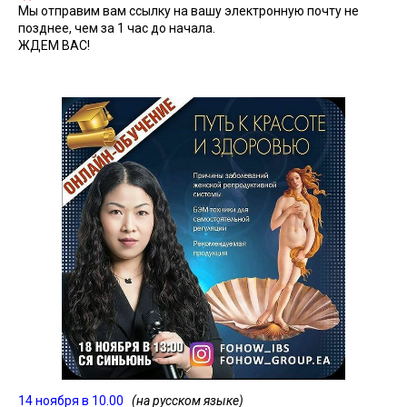
Мы отправим вам ссылку на вашу электронную почту не
позднее, чем за 1 час до начала.
ЖДЕМ ВАС!
14 ноября в 10.00
(на русском языке)