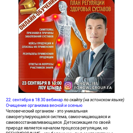
22. сентября в 18.30
вебинар
по скайпу (на эстонском языке)
Очищение организма весной и осенью
Человеческий организм - это уникальная
саморегулирующаяся система, самоочищающаяся и
самовосстанавливающаяся. Детоксикация по своей
природе является началом процесса регуляции, но