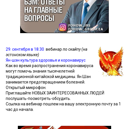
29. сентября в 18.30
вебинар
по скайпу (на
эстонском языке)
Ян-шэн культура здоровья и коронавирус
Как во время распространения коронавируса
могут помочь знания тысячелетней
традиционной китайской медицины. Ян Шэн
занимается предотвращением болезней.
Открытый микрофон.
Приглашайте НОВЫХ ЗАИНТЕРЕСОВАННЫХ ЛЮДЕЙ
послушать-посмотреть-обсудить.
Ссылка на вебинар пошлем на вашу электронную почту за 1
час до начала.