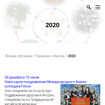
2020
/
/
Лекции, обучение
Прошлые события
2020
30 декабря в 10 часов
Новогоднее поздравление Международного бизнес-
колледжа Fohow
Они специалисты по культуре
поддержания здоровья Ян-Шэн,
специалисты по Традиционной
китайской медицине,