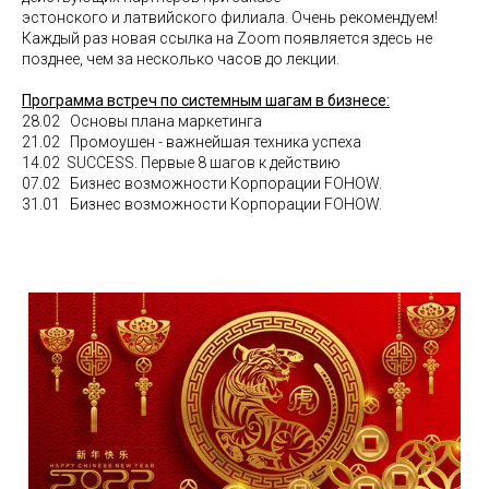
эстонского и латвийского филиала.
Очень рекомендуем!
Каждый раз новая ссылка на Zoom появляется здесь не
позднее, чем за несколько часов до лекции.
Программа встреч по системным шагам в бизнесе:
28.02 Основы плана маркетинга
21.02 Промоушен - важнейшая техника успеха
14.02 SUCCESS. Первые 8 шагов к действию
07.02 Бизнес возможности Корпорации FOHOW.
31.01 Бизнес возможности Корпорации FOHOW.