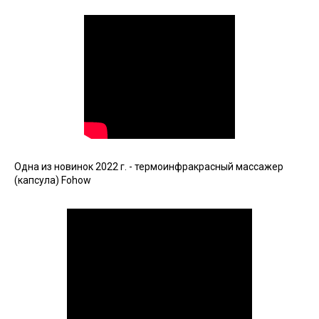
Одна из новинок 2022 г. - термоинфракрасный массажер
(капсула) Fohow