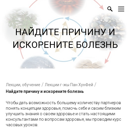
НАЙДИТЕ ПРИЧИНУ И
ИСКОРЕНИТЕ БОЛЕЗНЬ
/
/
Лекции, обучение
Лекции г-жы Пан ХунФей
Найдите причину и искорените болезнь
Чтобы дать возможность большему количеству партнеров
понять концепции здоровья, помочь себе и своим близким
улучшить знания о своем здоровье и стать настоящими
консультантами по вопросам здоровья, мы проводим курс
часовых уроков.