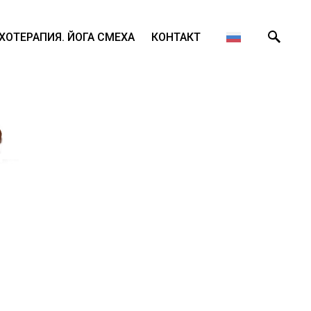
ХОТЕРАПИЯ. ЙОГА СМЕХА
КОНТАКТ