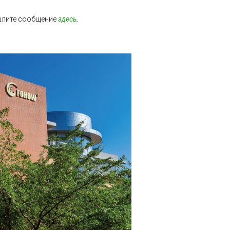
шлите сообщение
здесь
.