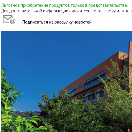
Льготное приобретение продуктов только в представительстве
.
Для дополнительной информации свяжитесь по телефону или по
Подписаться на рассылку новостей