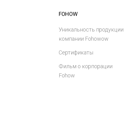
FOHOW
Уникальность продукции
компании Fohowow
Сертификаты
Фильм о корпорации
Fohow