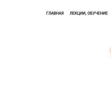
ГЛАВНАЯ
ЛЕКЦИИ, ОБУЧЕНИЕ