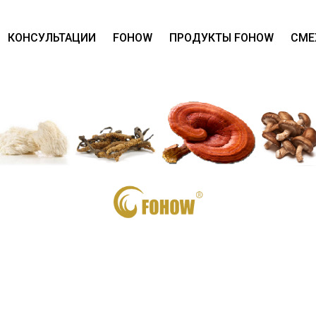
КОНСУЛЬТАЦИИ
FOHOW
ПРОДУКТЫ FOHOW
СМЕ