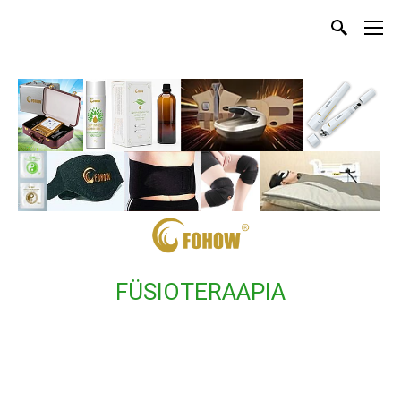
FÜSIOTERAAPIA