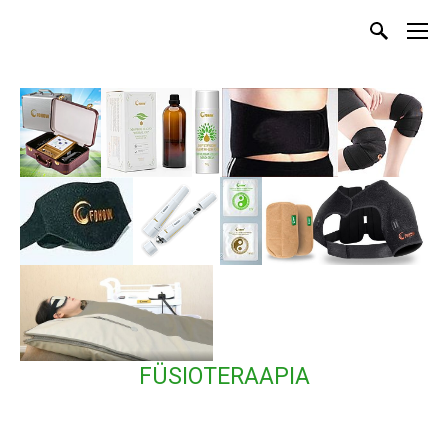
FÜSIOTERAAPIA